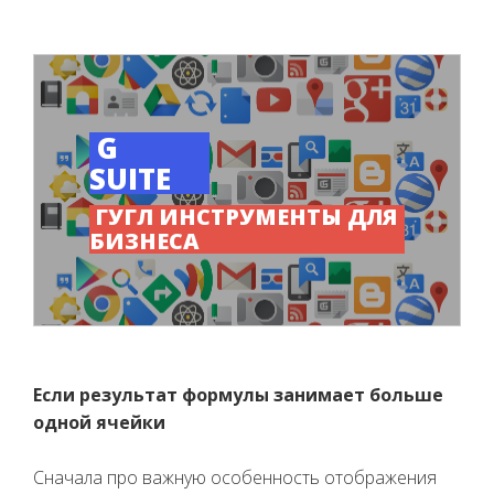
G
SUITE
ГУГЛ ИНСТРУМЕНТЫ ДЛЯ
БИЗНЕСА
Если результат формулы занимает больше
одной ячейки
Сначала про важную особенность отображения