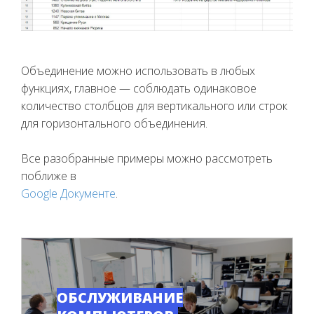
Объединение можно использовать в любых
функциях, главное — соблюдать одинаковое
количество столбцов для вертикального или строк
для горизонтального объединения.
Все разобранные примеры можно рассмотреть
поближе в
Google Документе
.
ОБСЛУЖИВАНИЕ