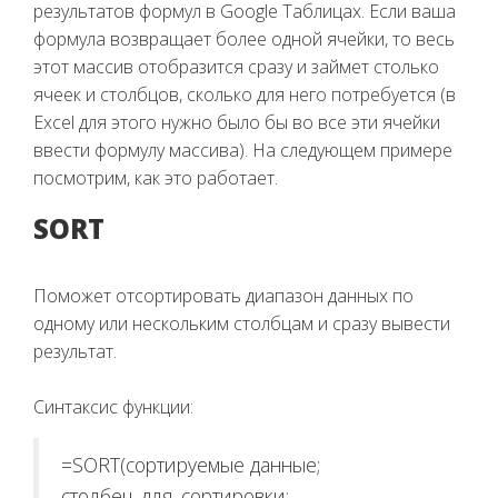
результатов формул в Google Таблицах. Если ваша
формула возвращает более одной ячейки, то весь
этот массив отобразится сразу и займет столько
ячеек и столбцов, сколько для него потребуется (в
Excel для этого нужно было бы во все эти ячейки
ввести формулу массива). На следующем примере
посмотрим, как это работает.
SORT
Поможет отсортировать диапазон данных по
одному или нескольким столбцам и сразу вывести
результат.
Синтаксис функции:
=SORT(сортируемые данные;
столбец_для_сортировки;