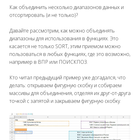
Как объединить несколько диапазонов данных и
отсортировать (и не только)?
Давайте рассмотрим, как можно объединять
диапазоны для использования в функциях. Это
касается не только SORT, этим приемом можно
пользоваться в любых функциях, где это возможно,
например в ВПР или ПОИСКПОЗ.
Кто читал предыдущий пример уже догадался, что
делать: открываем фигурную скобку и собираем
массивы для объединения, отделяя их друг-от-друга
точкой с запятой и закрываем фигурную скобку.