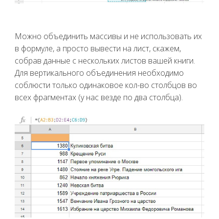
Можно объединить массивы и не использовать их
в формуле, а просто вывести на лист, скажем,
собрав данные с нескольких листов вашей книги.
Для вертикального объединения необходимо
соблюсти только одинаковое кол-во столбцов во
всех фрагментах (у нас везде по два столбца).