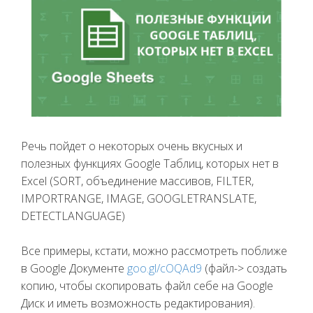
Речь пойдет о некоторых очень вкусных и
полезных функциях Google Таблиц, которых нет в
Excel (SORT, объединение массивов, FILTER,
IMPORTRANGE, IMAGE, GOOGLETRANSLATE,
DETECTLANGUAGE)
Все примеры, кстати, можно рассмотреть поближе
в Google Документе
goo.gl/cOQAd9
(файл-> создать
копию, чтобы скопировать файл себе на Google
Диск и иметь возможность редактирования).