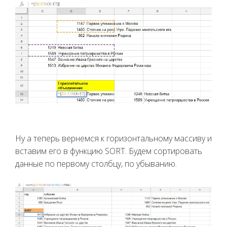
Ну а теперь вернемся к горизонтальному массиву и
вставим его в функцию SORT. Будем сортировать
данные по первому столбцу, по убыванию.