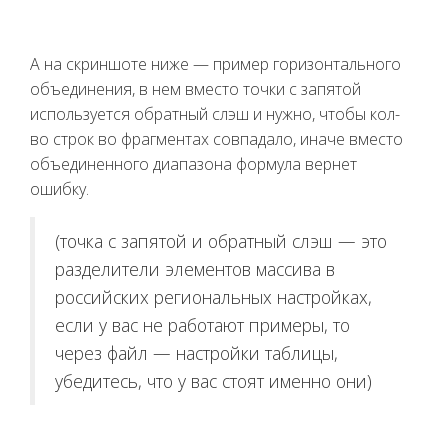
А на скриншоте ниже — пример горизонтального
объединения, в нем вместо точки с запятой
используется обратный слэш и нужно, чтобы кол-
во строк во фрагментах совпадало, иначе вместо
объединенного диапазона формула вернет
ошибку.
(точка с запятой и обратный слэш — это
разделители элементов массива в
российских региональных настройках,
если у вас не работают примеры, то
через файл — настройки таблицы,
убедитесь, что у вас стоят именно они)