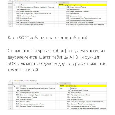
Как в SORT добавить заголовки таблицы?
С помощью фигурных скобок {} создаем массив из
двух элементов, шапки таблицы A1:B1 и функции
SORT, элементы отделяем друг-от-друга с помощью
точки с запятой.